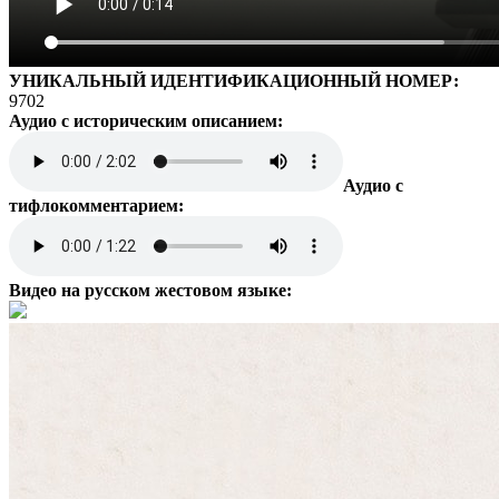
УНИКАЛЬНЫЙ ИДЕНТИФИКАЦИОННЫЙ НОМЕР:
9702
Аудио с историческим описанием:
Аудио с
тифлокомментарием:
Видео на русском жестовом языке: