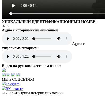
УНИКАЛЬНЫЙ ИДЕНТИФИКАЦИОННЫЙ НОМЕР:
9702
Аудио с историческим описанием:
Аудио с
тифлокомментарием:
Видео на русском жестовом языке:
МЫ в СОЦСЕТЯХ!
Telegram
ВКонтакте
© 2023 «Витрина истории инклюзии»