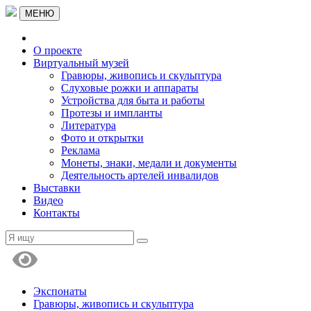
МЕНЮ
О проекте
Виртуальный музей
Гравюры, живопись и скульптура
Слуховые рожки и аппараты
Устройства для быта и работы
Протезы и импланты
Литература
Фото и открытки
Реклама
Монеты, знаки, медали и документы
Деятельность артелей инвалидов
Выставки
Видео
Контакты
Экспонаты
Гравюры, живопись и скульптура