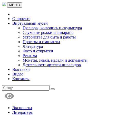
МЕНЮ
О проекте
Виртуальный музей
Гравюры, живопись и скульптура
Слуховые рожки и аппараты
Устройства для быта и работы
Протезы и импланты
Литература
Фото и открытки
Реклама
Монеты, знаки, медали и документы
Деятельность артелей инвалидов
Выставки
Видео
Контакты
Экспонаты
Литература