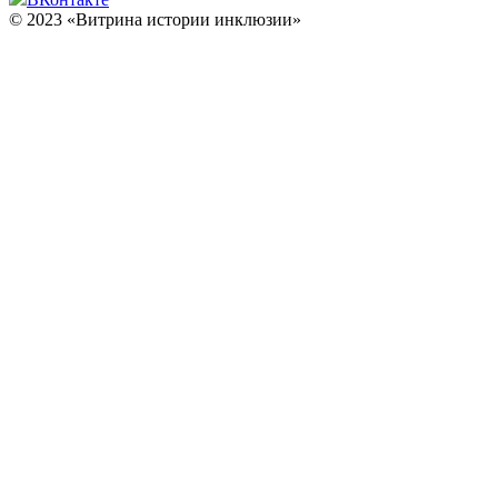
© 2023 «Витрина истории инклюзии»