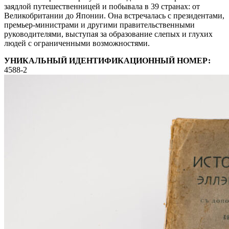
заядлой путешественницей и побывала в 39 странах: от
Великобритании до Японии. Она встречалась с президентами,
премьер-министрами и другими правительственными
руководителями, выступая за образование слепых и глухих
людей с ограниченными возможностями.
УНИКАЛЬНЫЙ ИДЕНТИФИКАЦИОННЫЙ НОМЕР:
4588-2