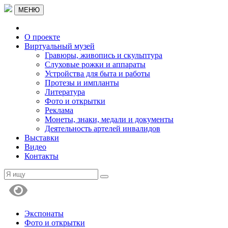
МЕНЮ
О проекте
Виртуальный музей
Гравюры, живопись и скульптура
Слуховые рожки и аппараты
Устройства для быта и работы
Протезы и импланты
Литература
Фото и открытки
Реклама
Монеты, знаки, медали и документы
Деятельность артелей инвалидов
Выставки
Видео
Контакты
Экспонаты
Фото и открытки