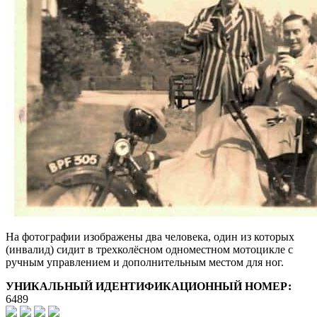
На фотографии изображены два человека, один из которых
(инвалид) сидит в трехколёсном одноместном мотоцикле с
ручным управлением и дополнительным местом для ног.
УНИКАЛЬНЫЙ ИДЕНТИФИКАЦИОННЫЙ НОМЕР:
6489