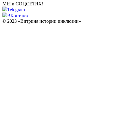
МЫ в СОЦСЕТЯХ!
Telegram
ВКонтакте
© 2023 «Витрина истории инклюзии»