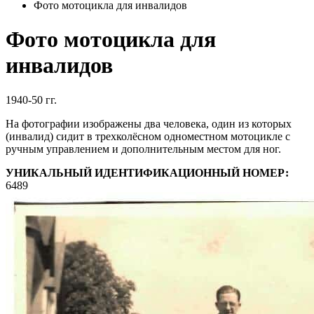
Фото мотоцикла для инвалидов
Фото мотоцикла для
инвалидов
1940-50 гг.
На фотографии изображены два человека, один из которых
(инвалид) сидит в трехколёсном одноместном мотоцикле с
ручным управлением и дополнительным местом для ног.
УНИКАЛЬНЫЙ ИДЕНТИФИКАЦИОННЫЙ НОМЕР:
6489