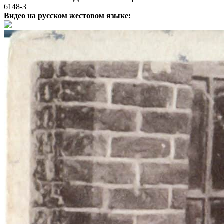
6148-3
Видео на русском жестовом языке: