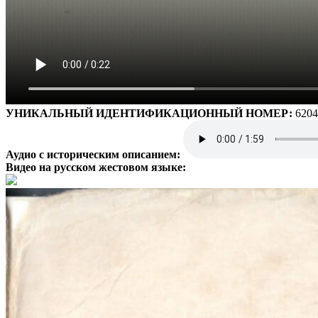
УНИКАЛЬНЫЙ ИДЕНТИФИКАЦИОННЫЙ НОМЕР:
6204
Аудио с историческим описанием:
Видео на русском жестовом языке: