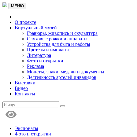
МЕНЮ
О проекте
Виртуальный музей
Гравюры, живопись и скульптура
Слуховые рожки и аппараты
Устройства для быта и работы
Протезы и импланты
Литература
Фото и открытки
Реклама
Монеты, знаки, медали и документы
Деятельность артелей инвалидов
Выставки
Видео
Контакты
Экспонаты
Фото и открытки