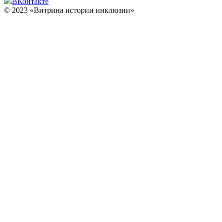
ВКонтакте
© 2023 «Витрина истории инклюзии»