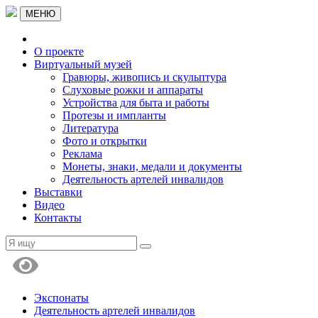
МЕНЮ
О проекте
Виртуальный музей
Гравюры, живопись и скульптура
Слуховые рожки и аппараты
Устройства для быта и работы
Протезы и импланты
Литература
Фото и открытки
Реклама
Монеты, знаки, медали и документы
Деятельность артелей инвалидов
Выставки
Видео
Контакты
Экспонаты
Деятельность артелей инвалидов