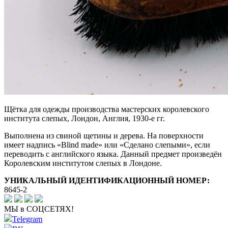
Щётка для одежды производства мастерских королевского
института слепых, Лондон, Англия, 1930-е гг.
Выполнена из свиной щетины и дерева. На поверхности
имеет надпись «Blind made» или «Сделано слепыми», если
переводить с английского языка. Данный предмет произведён
Королевским институтом слепых в Лондоне.
УНИКАЛЬНЫЙ ИДЕНТИФИКАЦИОННЫЙ НОМЕР:
8645-2
МЫ в СОЦСЕТЯХ!
Telegram