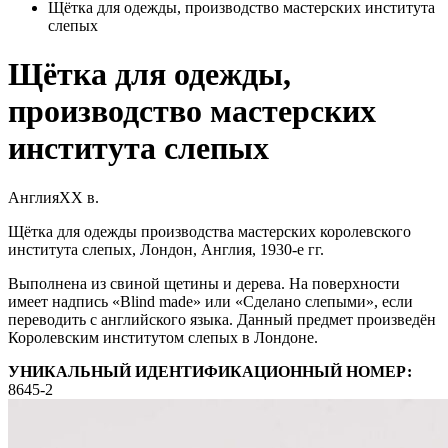
Щётка для одежды, производство мастерских института
слепых
Щётка для одежды,
производство мастерских
института слепых
Англия
XX в.
Щётка для одежды производства мастерских королевского
института слепых, Лондон, Англия, 1930-е гг.
Выполнена из свиной щетины и дерева. На поверхности
имеет надпись «Blind made» или «Сделано слепыми», если
переводить с английского языка. Данный предмет произведён
Королевским институтом слепых в Лондоне.
УНИКАЛЬНЫЙ ИДЕНТИФИКАЦИОННЫЙ НОМЕР:
8645-2