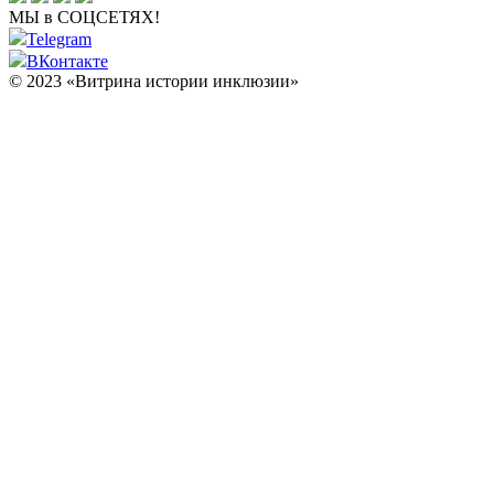
МЫ в СОЦСЕТЯХ!
Telegram
ВКонтакте
© 2023 «Витрина истории инклюзии»