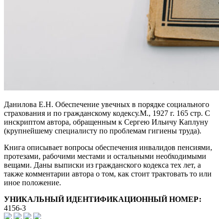
Данилова Е.Н. Обеспечение увечных в порядке социального
страхования и по гражданскому кодексу.М., 1927 г. 165 стр. С
инскриптом автора, обращенным к Сергею Ильичу Каплуну
(крупнейшему специалисту по проблемам гигиены труда).
Книга описывает вопросы обеспечения инвалидов пенсиями,
протезами, рабочими местами и остальными необходимыми
вещами. Даны выписки из гражданского кодекса тех лет, а
также комментарии автора о том, как стоит трактовать то или
иное положение.
УНИКАЛЬНЫЙ ИДЕНТИФИКАЦИОННЫЙ НОМЕР:
4156-3