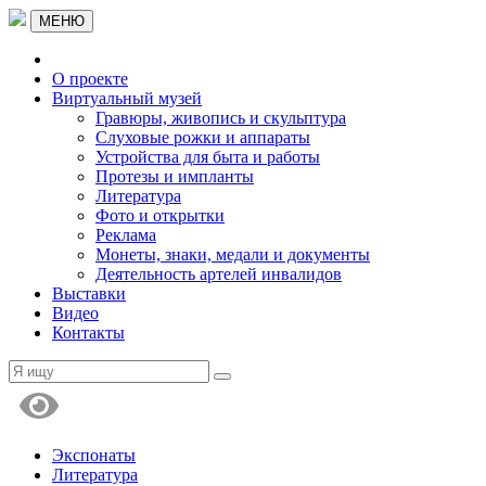
МЕНЮ
О проекте
Виртуальный музей
Гравюры, живопись и скульптура
Слуховые рожки и аппараты
Устройства для быта и работы
Протезы и импланты
Литература
Фото и открытки
Реклама
Монеты, знаки, медали и документы
Деятельность артелей инвалидов
Выставки
Видео
Контакты
Экспонаты
Литература