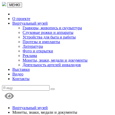
МЕНЮ
О проекте
Виртуальный музей
Гравюры, живопись и скульптура
Слуховые рожки и аппараты
Устройства для быта и работы
Протезы и импланты
Литература
Фото и открытки
Реклама
Монеты, знаки, медали и документы
Деятельность артелей инвалидов
Выставки
Видео
Контакты
Виртуальный музей
Монеты, знаки, медали и документы