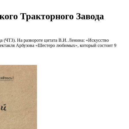
кого Тракторного Завода
 (ЧТЗ). На развороте цитата В.И. Ленина: «Искусство
пектакля Арбузова «Шестеро любимых», который состоит 9