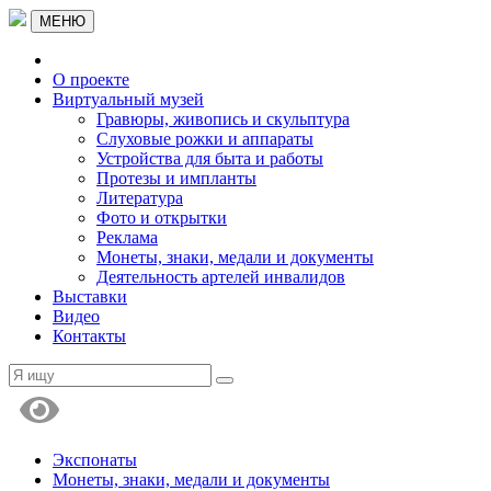
МЕНЮ
О проекте
Виртуальный музей
Гравюры, живопись и скульптура
Слуховые рожки и аппараты
Устройства для быта и работы
Протезы и импланты
Литература
Фото и открытки
Реклама
Монеты, знаки, медали и документы
Деятельность артелей инвалидов
Выставки
Видео
Контакты
Экспонаты
Монеты, знаки, медали и документы