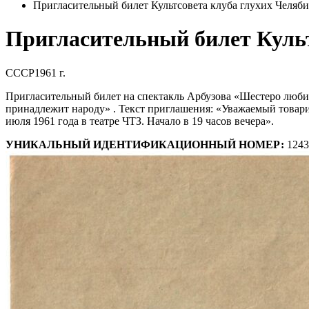
Пригласительный билет Культсовета клуба глухих Челяби
Пригласительный билет Культ
СССР
1961 г.
Пригласительный билет на спектакль Арбузова «Шестеро любим
принадлежит народу» . Текст приглашения: «Уважаемый товари
июля 1961 года в театре ЧТЗ. Начало в 19 часов вечера».
УНИКАЛЬНЫЙ ИДЕНТИФИКАЦИОННЫЙ НОМЕР:
1243