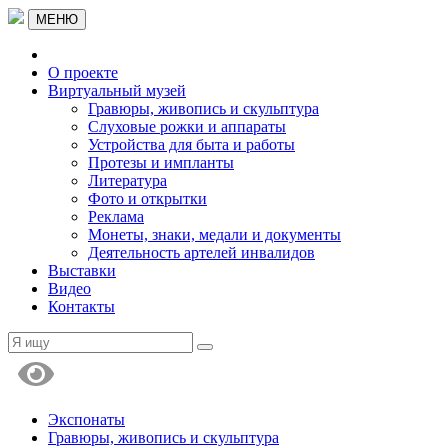
МЕНЮ
О проекте
Виртуальный музей
Гравюры, живопись и скульптура
Слуховые рожки и аппараты
Устройства для быта и работы
Протезы и импланты
Литература
Фото и открытки
Реклама
Монеты, знаки, медали и документы
Деятельность артелей инвалидов
Выставки
Видео
Контакты
Экспонаты
Гравюры, живопись и скульптура