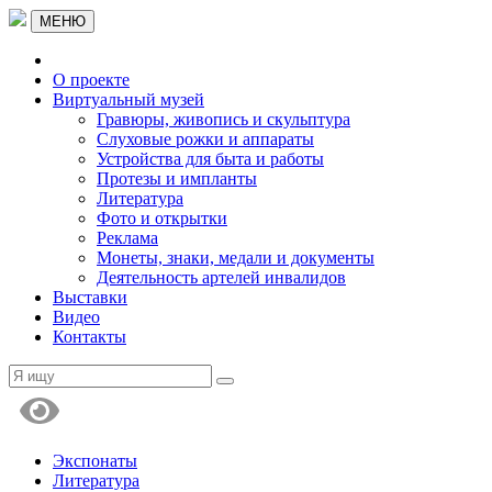
МЕНЮ
О проекте
Виртуальный музей
Гравюры, живопись и скульптура
Слуховые рожки и аппараты
Устройства для быта и работы
Протезы и импланты
Литература
Фото и открытки
Реклама
Монеты, знаки, медали и документы
Деятельность артелей инвалидов
Выставки
Видео
Контакты
Экспонаты
Литература