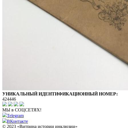
УНИКАЛЬНЫЙ ИДЕНТИФИКАЦИОННЫЙ НОМЕР:
424446
МЫ в СОЦСЕТЯХ!
Telegram
ВКонтакте
© 2023 «Витрина истории инклюзии»