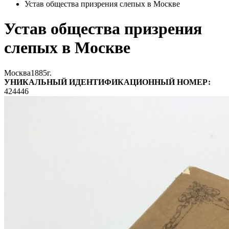
Устав общества призрения слепых в Москве
Устав общества призрения
слепых в Москве
Москва
1885г.
УНИКАЛЬНЫЙ ИДЕНТИФИКАЦИОННЫЙ НОМЕР:
424446