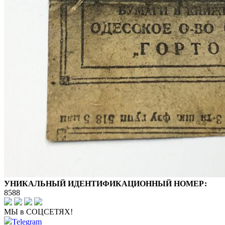
УНИКАЛЬНЫЙ ИДЕНТИФИКАЦИОННЫЙ НОМЕР:
8588
МЫ в СОЦСЕТЯХ!
Telegram