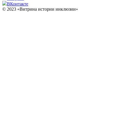
ВКонтакте
© 2023 «Витрина истории инклюзии»