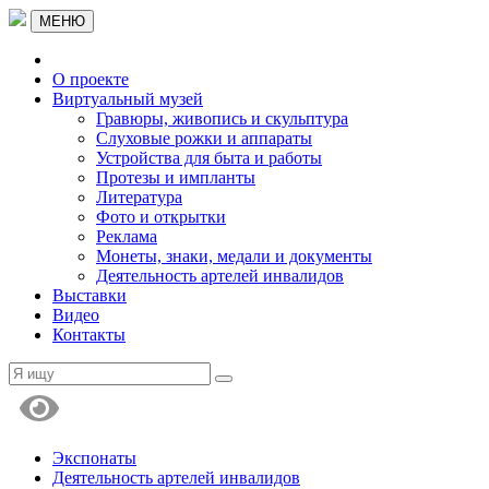
МЕНЮ
О проекте
Виртуальный музей
Гравюры, живопись и скульптура
Слуховые рожки и аппараты
Устройства для быта и работы
Протезы и импланты
Литература
Фото и открытки
Реклама
Монеты, знаки, медали и документы
Деятельность артелей инвалидов
Выставки
Видео
Контакты
Экспонаты
Деятельность артелей инвалидов