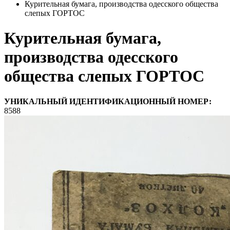
Курительная бумага, производства одесского общества
слепых ГОРТОС
Курительная бумага,
производства одесского
общества слепых ГОРТОС
УНИКАЛЬНЫЙ ИДЕНТИФИКАЦИОННЫЙ НОМЕР:
8588