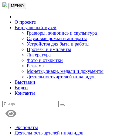
МЕНЮ
О проекте
Виртуальный музей
Гравюры, живопись и скульптура
Слуховые рожки и аппараты
Устройства для быта и работы
Протезы и импланты
Литература
Фото и открытки
Реклама
Монеты, знаки, медали и документы
Деятельность артелей инвалидов
Выставки
Видео
Контакты
Экспонаты
Деятельность артелей инвалидов