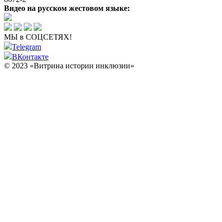
Видео на русском жестовом языке:
МЫ в СОЦСЕТЯХ!
Telegram
ВКонтакте
© 2023 «Витрина истории инклюзии»