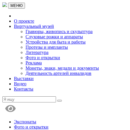
МЕНЮ
О проекте
Виртуальный музей
Гравюры, живопись и скульптура
Слуховые рожки и аппараты
Устройства для быта и работы
Протезы и импланты
Литература
Фото и открытки
Реклама
Монеты, знаки, медали и документы
Деятельность артелей инвалидов
Выставки
Видео
Контакты
Экспонаты
Фото и открытки