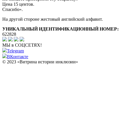
Цена 15 центов.
Спасибо».
На другой стороне жестовый английский алфавит.
УНИКАЛЬНЫЙ ИДЕНТИФИКАЦИОННЫЙ НОМЕР:
622828
МЫ в СОЦСЕТЯХ!
Telegram
ВКонтакте
© 2023 «Витрина истории инклюзии»