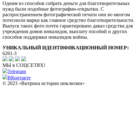
Одним из способов собрать деньги для благотворительных
нужд были подобные фотографии-открытки. С
распространением фотографической печати они во многом
потеснили марки как главное средство благотворительности.
Выпуск таких фото почти гарантировано давал средства для
учреждения домов инвалидов, выплату пособий и других
способов поддержки инвалидов войны.
УНИКАЛЬНЫЙ ИДЕНТИФИКАЦИОННЫЙ НОМЕР:
6261-3
МЫ в СОЦСЕТЯХ!
Telegram
ВКонтакте
© 2023 «Витрина истории инклюзии»