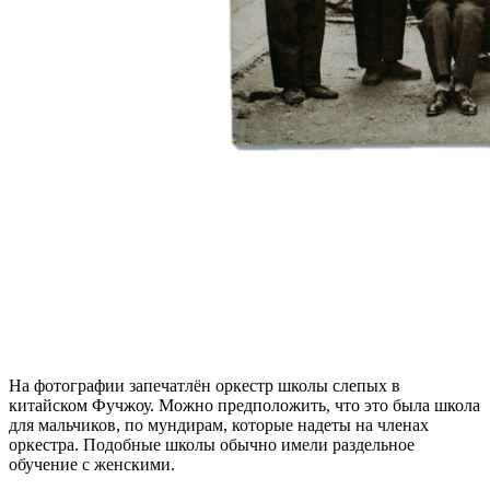
На фотографии запечатлён оркестр школы слепых в
китайском Фучжоу. Можно предположить, что это была школа
для мальчиков, по мундирам, которые надеты на членах
оркестра. Подобные школы обычно имели раздельное
обучение с женскими.