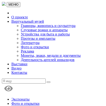
МЕНЮ
О проекте
Виртуальный музей
Гравюры, живопись и скульптура
Слуховые рожки и аппараты
Устройства для быта и работы
Протезы и импланты
Литература
Фото и открытки
Реклама
Монеты, знаки, медали и документы
Деятельность артелей инвалидов
Выставки
Видео
Контакты
Экспонаты
Фото и открытки