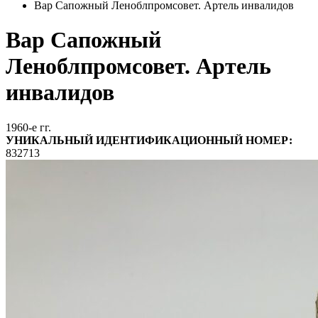
Вар Сапожный Леноблпромсовет. Артель инвалидов
Вар Сапожный
Леноблпромсовет. Артель
инвалидов
1960-е гг.
УНИКАЛЬНЫЙ ИДЕНТИФИКАЦИОННЫЙ НОМЕР:
832713