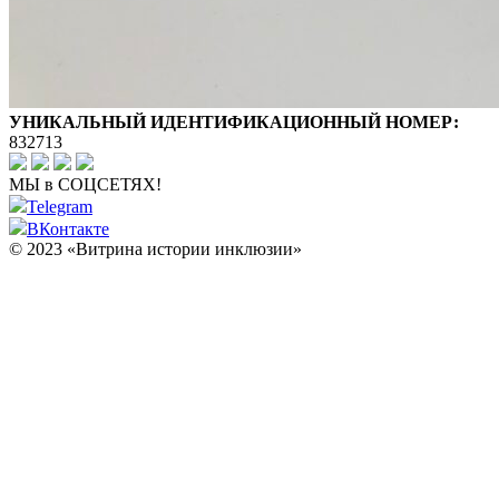
УНИКАЛЬНЫЙ ИДЕНТИФИКАЦИОННЫЙ НОМЕР:
832713
МЫ в СОЦСЕТЯХ!
Telegram
ВКонтакте
© 2023 «Витрина истории инклюзии»