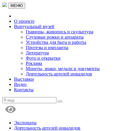
МЕНЮ
О проекте
Виртуальный музей
Гравюры, живопись и скульптура
Слуховые рожки и аппараты
Устройства для быта и работы
Протезы и импланты
Литература
Фото и открытки
Реклама
Монеты, знаки, медали и документы
Деятельность артелей инвалидов
Выставки
Видео
Контакты
Экспонаты
Деятельность артелей инвалидов