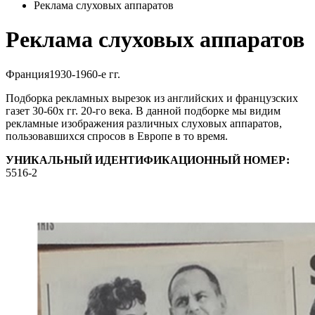
Реклама слуховых аппаратов
Реклама слуховых аппаратов
Франция
1930-1960-е гг.
Подборка рекламных вырезок из английских и французских
газет 30-60х гг. 20-го века. В данной подборке мы видим
рекламные изображения различных слуховых аппаратов,
пользовавшихся спросов в Европе в то время.
УНИКАЛЬНЫЙ ИДЕНТИФИКАЦИОННЫЙ НОМЕР:
5516-2