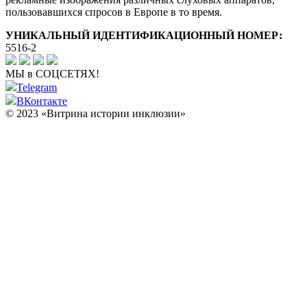
пользовавшихся спросов в Европе в то время.
УНИКАЛЬНЫЙ ИДЕНТИФИКАЦИОННЫЙ НОМЕР:
5516-2
МЫ в СОЦСЕТЯХ!
Telegram
ВКонтакте
© 2023 «Витрина истории инклюзии»