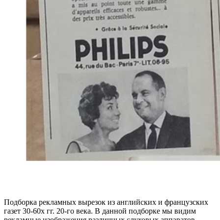
Подборка рекламных вырезок из английских и французских
газет 30-60х гг. 20-го века. В данной подборке мы видим
рекламные изображения различных слуховых аппаратов,