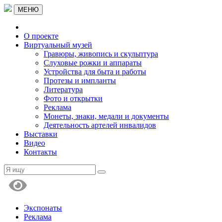
МЕНЮ
О проекте
Виртуальный музей
Гравюры, живопись и скульптура
Слуховые рожки и аппараты
Устройства для быта и работы
Протезы и импланты
Литература
Фото и открытки
Реклама
Монеты, знаки, медали и документы
Деятельность артелей инвалидов
Выставки
Видео
Контакты
Экспонаты
Реклама