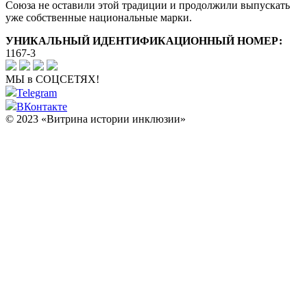
Союза не оставили этой традиции и продолжили выпускать
уже собственные национальные марки.
УНИКАЛЬНЫЙ ИДЕНТИФИКАЦИОННЫЙ НОМЕР:
1167-3
МЫ в СОЦСЕТЯХ!
Telegram
ВКонтакте
© 2023 «Витрина истории инклюзии»