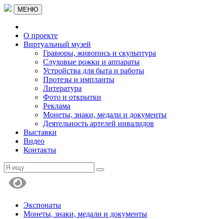
МЕНЮ
О проекте
Виртуальный музей
Гравюры, живопись и скульптура
Слуховые рожки и аппараты
Устройства для быта и работы
Протезы и импланты
Литература
Фото и открытки
Реклама
Монеты, знаки, медали и документы
Деятельность артелей инвалидов
Выставки
Видео
Контакты
Экспонаты
Монеты, знаки, медали и документы