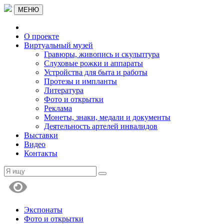
МЕНЮ
О проекте
Виртуальный музей
Гравюры, живопись и скульптура
Слуховые рожки и аппараты
Устройства для быта и работы
Протезы и импланты
Литература
Фото и открытки
Реклама
Монеты, знаки, медали и документы
Деятельность артелей инвалидов
Выставки
Видео
Контакты
Экспонаты
Фото и открытки