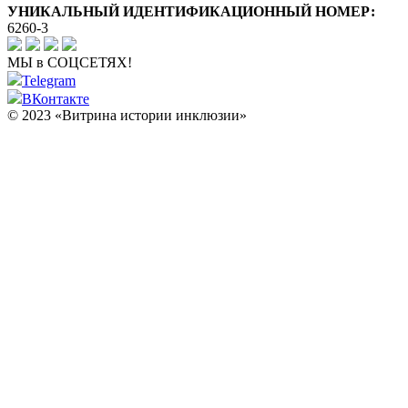
УНИКАЛЬНЫЙ ИДЕНТИФИКАЦИОННЫЙ НОМЕР:
6260-3
МЫ в СОЦСЕТЯХ!
Telegram
ВКонтакте
© 2023 «Витрина истории инклюзии»