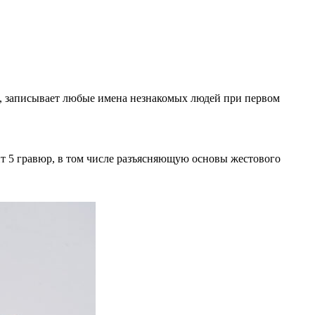
, записывает любые имена незнакомых людей при первом
ит 5 гравюр, в том числе разъясняющую основы жестового