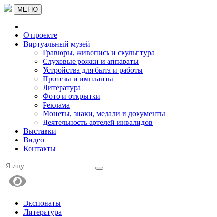
МЕНЮ
О проекте
Виртуальный музей
Гравюры, живопись и скульптура
Слуховые рожки и аппараты
Устройства для быта и работы
Протезы и импланты
Литература
Фото и открытки
Реклама
Монеты, знаки, медали и документы
Деятельность артелей инвалидов
Выставки
Видео
Контакты
Экспонаты
Литература