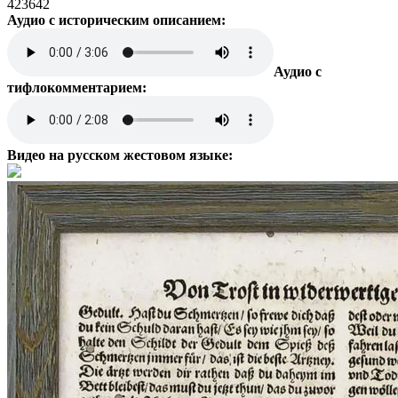
423642
Аудио с историческим описанием:
Аудио с
тифлокомментарием:
Видео на русском жестовом языке: