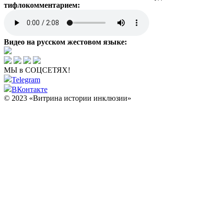
тифлокомментарием:
Видео на русском жестовом языке:
МЫ в СОЦСЕТЯХ!
Telegram
ВКонтакте
© 2023 «Витрина истории инклюзии»