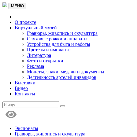
МЕНЮ
О проекте
Виртуальный музей
Гравюры, живопись и скульптура
Слуховые рожки и аппараты
Устройства для быта и работы
Протезы и импланты
Литература
Фото и открытки
Реклама
Монеты, знаки, медали и документы
Деятельность артелей инвалидов
Выставки
Видео
Контакты
Экспонаты
Гравюры, живопись и скульптура