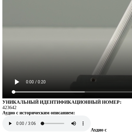
УНИКАЛЬНЫЙ ИДЕНТИФИКАЦИОННЫЙ НОМЕР:
423642
Аудио с историческим описанием:
Аудио с