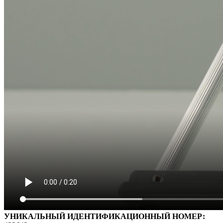
УНИКАЛЬНЫЙ ИДЕНТИФИКАЦИОННЫЙ НОМЕР: