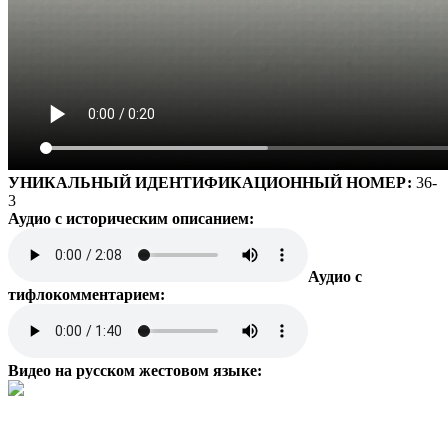
УНИКАЛЬНЫЙ ИДЕНТИФИКАЦИОННЫЙ НОМЕР:
36-
3
Аудио с историческим описанием:
Аудио с
тифлокомментарием:
Видео на русском жестовом языке: