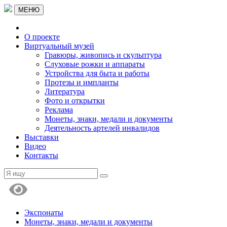
МЕНЮ
О проекте
Виртуальный музей
Гравюры, живопись и скульптура
Слуховые рожки и аппараты
Устройства для быта и работы
Протезы и импланты
Литература
Фото и открытки
Реклама
Монеты, знаки, медали и документы
Деятельность артелей инвалидов
Выставки
Видео
Контакты
Экспонаты
Монеты, знаки, медали и документы