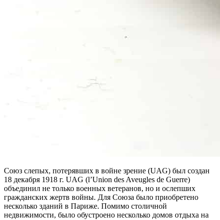
Союз слепых, потерявших в войне зрение (UAG) был создан
18 декабря 1918 г. UAG (l’Union des Aveugles de Guerre)
объединил не только военных ветеранов, но и ослепших
гражданских жертв войны. Для Союза было приобретено
несколько зданий в Париже. Помимо столичной
недвижимости, было обустроено несколько домов отдыха на