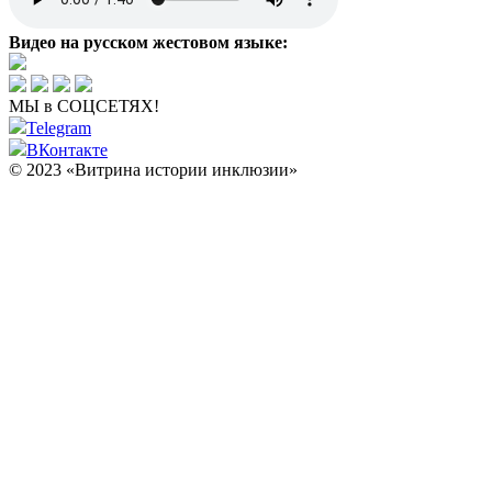
Видео на русском жестовом языке:
МЫ в СОЦСЕТЯХ!
Telegram
ВКонтакте
© 2023 «Витрина истории инклюзии»