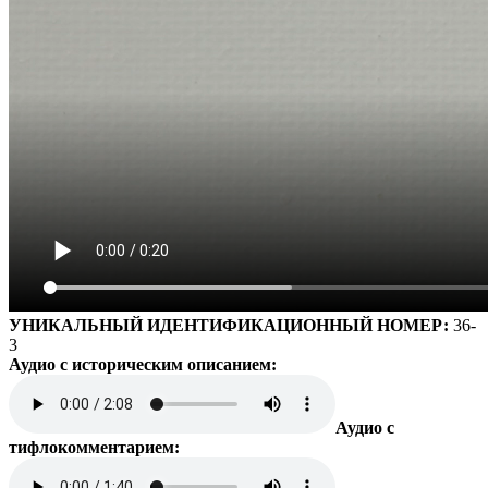
УНИКАЛЬНЫЙ ИДЕНТИФИКАЦИОННЫЙ НОМЕР:
36-
3
Аудио с историческим описанием:
Аудио с
тифлокомментарием: