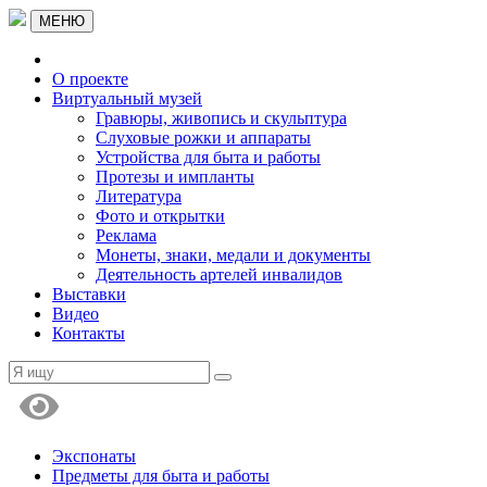
МЕНЮ
О проекте
Виртуальный музей
Гравюры, живопись и скульптура
Слуховые рожки и аппараты
Устройства для быта и работы
Протезы и импланты
Литература
Фото и открытки
Реклама
Монеты, знаки, медали и документы
Деятельность артелей инвалидов
Выставки
Видео
Контакты
Экспонаты
Предметы для быта и работы