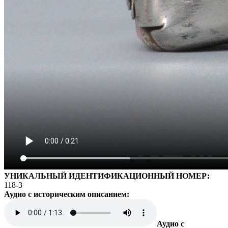
УНИКАЛЬНЫЙ ИДЕНТИФИКАЦИОННЫЙ НОМЕР:
118-3
Аудио с историческим описанием:
Аудио с