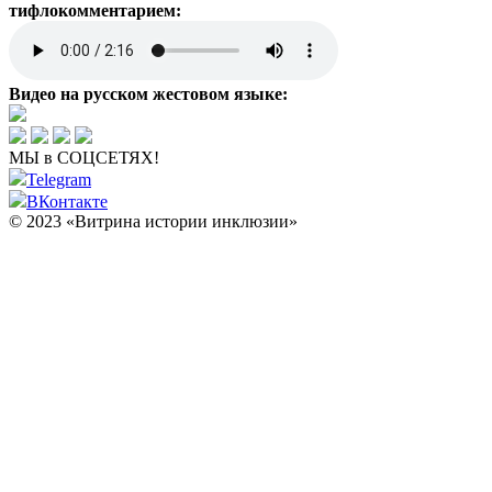
тифлокомментарием:
Видео на русском жестовом языке:
МЫ в СОЦСЕТЯХ!
Telegram
ВКонтакте
© 2023 «Витрина истории инклюзии»