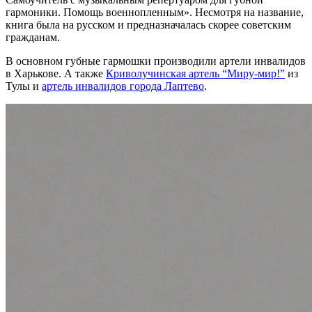
гармоники. Помощь военнопленным». Несмотря на название,
книга была на русском и предназначалась скорее советским
гражданам.
В основном губные гармошки производили артели инвалидов
в Харькове. А также
Криволучинская артель “Миру-мир!”
из
Тулы и
артель инвалидов города Лаптево
.