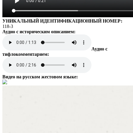
УНИКАЛЬНЫЙ ИДЕНТИФИКАЦИОННЫЙ НОМЕР:
118-3
Аудио с историческим описанием:
Аудио с
тифлокомментарием:
Видео на русском жестовом языке: