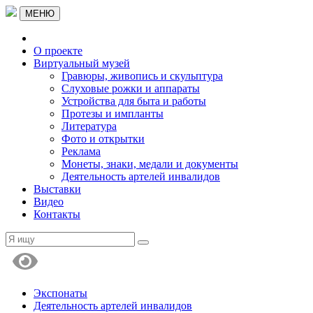
МЕНЮ
О проекте
Виртуальный музей
Гравюры, живопись и скульптура
Слуховые рожки и аппараты
Устройства для быта и работы
Протезы и импланты
Литература
Фото и открытки
Реклама
Монеты, знаки, медали и документы
Деятельность артелей инвалидов
Выставки
Видео
Контакты
Экспонаты
Деятельность артелей инвалидов