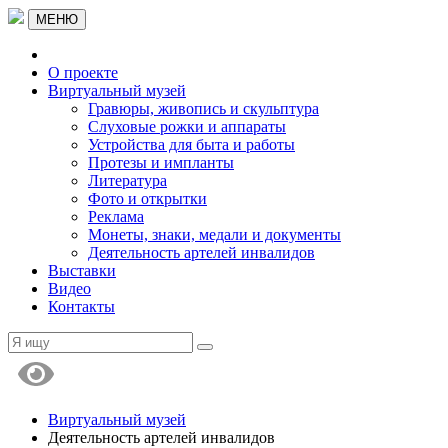
МЕНЮ
О проекте
Виртуальный музей
Гравюры, живопись и скульптура
Слуховые рожки и аппараты
Устройства для быта и работы
Протезы и импланты
Литература
Фото и открытки
Реклама
Монеты, знаки, медали и документы
Деятельность артелей инвалидов
Выставки
Видео
Контакты
Виртуальный музей
Деятельность артелей инвалидов