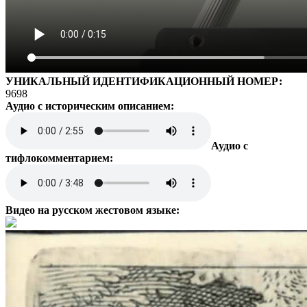
УНИКАЛЬНЫЙ ИДЕНТИФИКАЦИОННЫЙ НОМЕР:
9698
Аудио с историческим описанием:
Аудио с
тифлокомментарием:
Видео на русском жестовом языке: