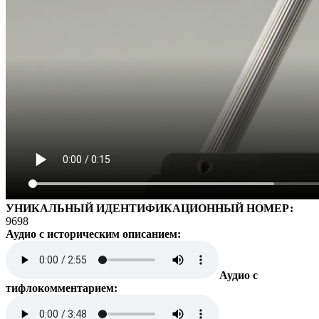
УНИКАЛЬНЫЙ ИДЕНТИФИКАЦИОННЫЙ НОМЕР:
9698
Аудио с историческим описанием:
Аудио с
тифлокомментарием: