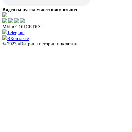
Видео на русском жестовом языке:
МЫ в СОЦСЕТЯХ!
Telegram
ВКонтакте
© 2023 «Витрина истории инклюзии»