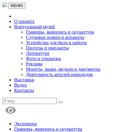
МЕНЮ
О проекте
Виртуальный музей
Гравюры, живопись и скульптура
Слуховые рожки и аппараты
Устройства для быта и работы
Протезы и импланты
Литература
Фото и открытки
Реклама
Монеты, знаки, медали и документы
Деятельность артелей инвалидов
Выставки
Видео
Контакты
Экспонаты
Гравюры, живопись и скульптура