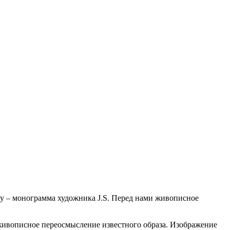
лу – монограмма художника J.S. Перед нами живописное
 живописное переосмысление известного образа. Изображение