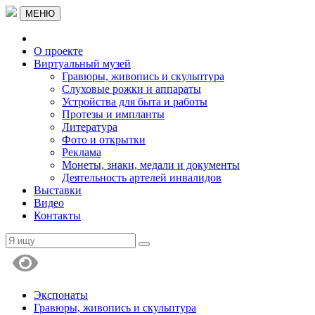
МЕНЮ
О проекте
Виртуальный музей
Гравюры, живопись и скульптура
Слуховые рожки и аппараты
Устройства для быта и работы
Протезы и импланты
Литература
Фото и открытки
Реклама
Монеты, знаки, медали и документы
Деятельность артелей инвалидов
Выставки
Видео
Контакты
Экспонаты
Гравюры, живопись и скульптура