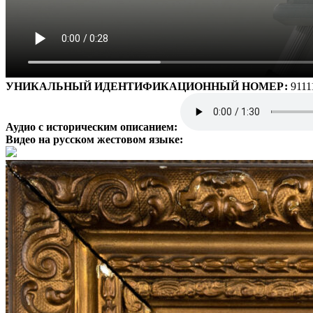
УНИКАЛЬНЫЙ ИДЕНТИФИКАЦИОННЫЙ НОМЕР:
9111
Аудио с историческим описанием:
Видео на русском жестовом языке: