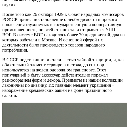
глухих.
После того как 26 октября 1929 г. Совет народных комиссаров
РСФСР принял постановление о необходимости широкого
вовлечения глухонемых в государственную и кооперативную
промышленность, по всей стране стали открываться УПП
ВОГ. В системе ВОГ находилось более 70 предприятий, два из
которых работали в Москве. И основной сферой их
деятельности было производство товаров народного
потребления.
В СССР подстаканники стали частью чайной традиции, и, как
обязательный элемент сервировки стола, до сих пор
используются на железнодорожном транспорте. Этот
популярный в быту аксессуар действительно поражал
разнообразием форм и декора. Предметы из нашей коллекции
лаконичны по дизайну. Их главный элемент украшения –
изображение кремлевских башен на фоне праздничного
салюта.