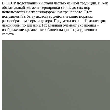
В СССР подстаканники стали частью чайной традиции, и, как
обязательный элемент сервировки стола, до сих пор
используются на железнодорожном транспорте. Этот
популярный в быту аксессуар действительно поражал
разнообразием форм и декора. Предметы из нашей коллекции
лаконичны по дизайну. Их главный элемент украшения –
изображение кремлевских башен на фоне праздничного
салюта.