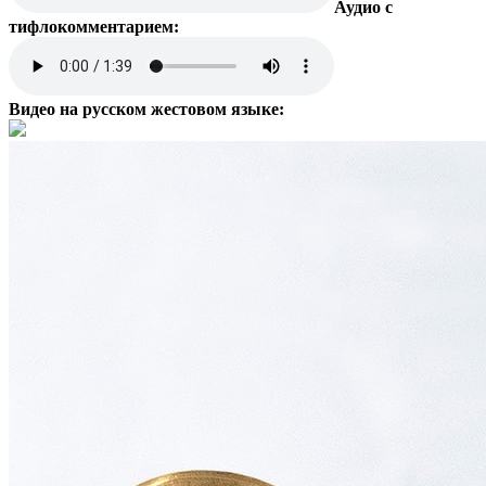
Аудио с
тифлокомментарием:
Видео на русском жестовом языке: