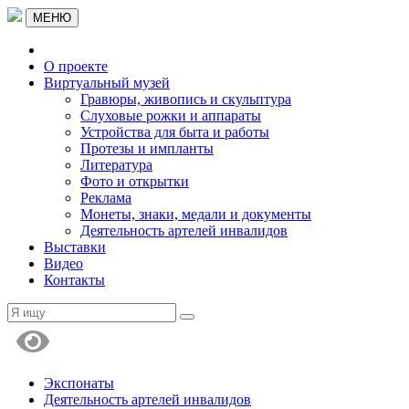
МЕНЮ
О проекте
Виртуальный музей
Гравюры, живопись и скульптура
Слуховые рожки и аппараты
Устройства для быта и работы
Протезы и импланты
Литература
Фото и открытки
Реклама
Монеты, знаки, медали и документы
Деятельность артелей инвалидов
Выставки
Видео
Контакты
Экспонаты
Деятельность артелей инвалидов