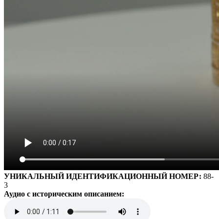
УНИКАЛЬНЫЙ ИДЕНТИФИКАЦИОННЫЙ НОМЕР:
88-
3
Аудио с историческим описанием: