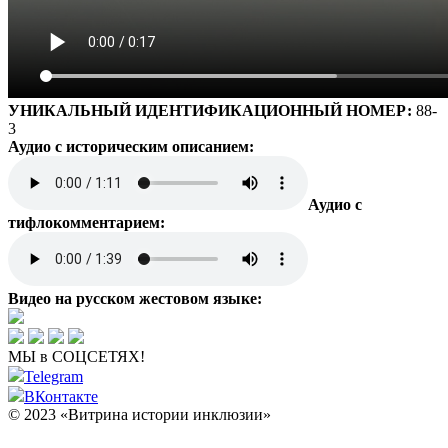
УНИКАЛЬНЫЙ ИДЕНТИФИКАЦИОННЫЙ НОМЕР:
88-
3
Аудио с историческим описанием:
Аудио с
тифлокомментарием:
Видео на русском жестовом языке:
МЫ в СОЦСЕТЯХ!
Telegram
ВКонтакте
© 2023 «Витрина истории инклюзии»