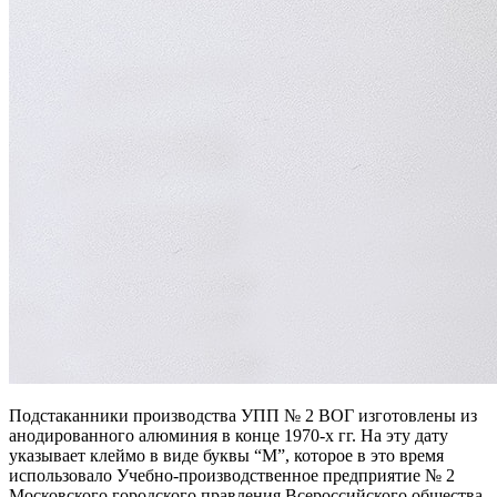
Подстаканники производства УПП № 2 ВОГ изготовлены из
анодированного алюминия в конце 1970-х гг. На эту дату
указывает клеймо в виде буквы “М”, которое в это время
использовало Учебно-производственное предприятие № 2
Московского городского правления Всероссийского общества