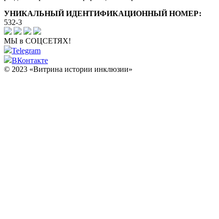
УНИКАЛЬНЫЙ ИДЕНТИФИКАЦИОННЫЙ НОМЕР:
532-3
МЫ в СОЦСЕТЯХ!
Telegram
ВКонтакте
© 2023 «Витрина истории инклюзии»