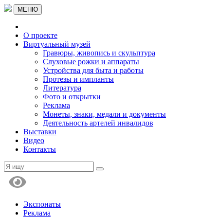
МЕНЮ
О проекте
Виртуальный музей
Гравюры, живопись и скульптура
Слуховые рожки и аппараты
Устройства для быта и работы
Протезы и импланты
Литература
Фото и открытки
Реклама
Монеты, знаки, медали и документы
Деятельность артелей инвалидов
Выставки
Видео
Контакты
Экспонаты
Реклама