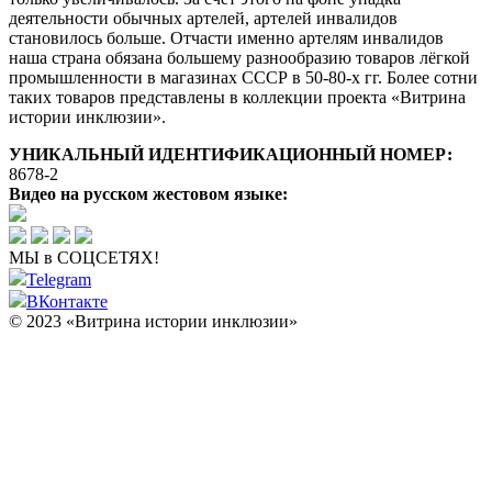
деятельности обычных артелей, артелей инвалидов
становилось больше. Отчасти именно артелям инвалидов
наша страна обязана большему разнообразию товаров лёгкой
промышленности в магазинах СССР в 50-80-х гг. Более сотни
таких товаров представлены в коллекции проекта «Витрина
истории инклюзии».
УНИКАЛЬНЫЙ ИДЕНТИФИКАЦИОННЫЙ НОМЕР:
8678-2
Видео на русском жестовом языке:
МЫ в СОЦСЕТЯХ!
Telegram
ВКонтакте
© 2023 «Витрина истории инклюзии»