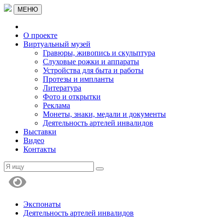
МЕНЮ
О проекте
Виртуальный музей
Гравюры, живопись и скульптура
Слуховые рожки и аппараты
Устройства для быта и работы
Протезы и импланты
Литература
Фото и открытки
Реклама
Монеты, знаки, медали и документы
Деятельность артелей инвалидов
Выставки
Видео
Контакты
Экспонаты
Деятельность артелей инвалидов