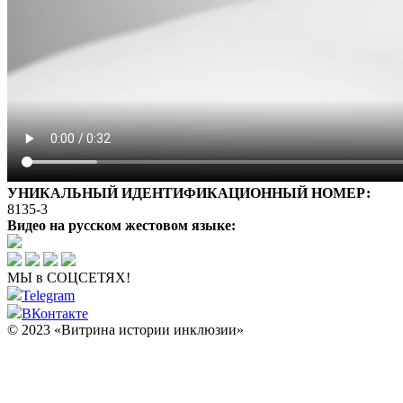
УНИКАЛЬНЫЙ ИДЕНТИФИКАЦИОННЫЙ НОМЕР:
8135-3
Видео на русском жестовом языке:
МЫ в СОЦСЕТЯХ!
Telegram
ВКонтакте
© 2023 «Витрина истории инклюзии»