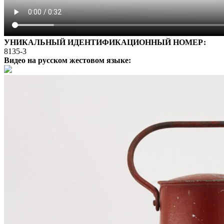
УНИКАЛЬНЫЙ ИДЕНТИФИКАЦИОННЫЙ НОМЕР:
8135-3
Видео на русском жестовом языке: