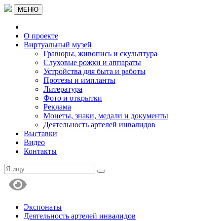
МЕНЮ
О проекте
Виртуальный музей
Гравюры, живопись и скульптура
Слуховые рожки и аппараты
Устройства для быта и работы
Протезы и импланты
Литература
Фото и открытки
Реклама
Монеты, знаки, медали и документы
Деятельность артелей инвалидов
Выставки
Видео
Контакты
Экспонаты
Деятельность артелей инвалидов