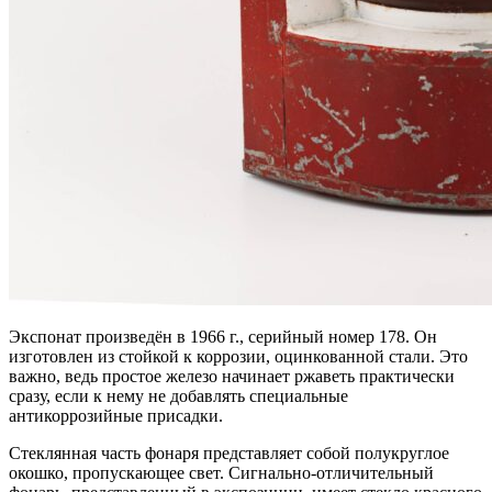
Экспонат произведён в 1966 г., серийный номер 178. Он
изготовлен из стойкой к коррозии, оцинкованной стали. Это
важно, ведь простое железо начинает ржаветь практически
сразу, если к нему не добавлять специальные
антикоррозийные присадки.
Стеклянная часть фонаря представляет собой полукруглое
окошко, пропускающее свет. Сигнально-отличительный