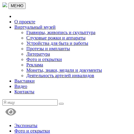
МЕНЮ
О проекте
Виртуальный музей
Гравюры, живопись и скульптура
Слуховые рожки и аппараты
Устройства для быта и работы
Протезы и импланты
Литература
Фото и открытки
Реклама
Монеты, знаки, медали и документы
Деятельность артелей инвалидов
Выставки
Видео
Контакты
Экспонаты
Фото и открытки