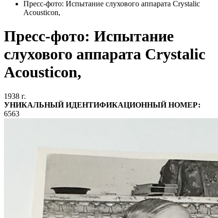
Пресс-фото: Испытание слухового аппарата Crystalic
Acousticon,
Пресс-фото: Испытание
слухового аппарата Crystalic
Acousticon,
1938 г.
УНИКАЛЬНЫЙ ИДЕНТИФИКАЦИОННЫЙ НОМЕР:
6563