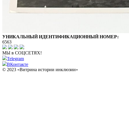
УНИКАЛЬНЫЙ ИДЕНТИФИКАЦИОННЫЙ НОМЕР:
6563
МЫ в СОЦСЕТЯХ!
Telegram
ВКонтакте
© 2023 «Витрина истории инклюзии»