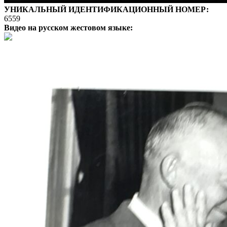
УНИКАЛЬНЫЙ ИДЕНТИФИКАЦИОННЫЙ НОМЕР:
6559
Видео на русском жестовом языке: