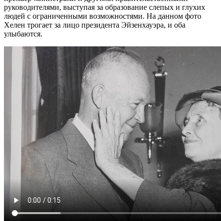
руководителями, выступая за образование слепых и глухих
людей с ограниченными возможностями. На данном фото
Хелен трогает за лицо президента Эйзенхауэра, и оба
улыбаются.