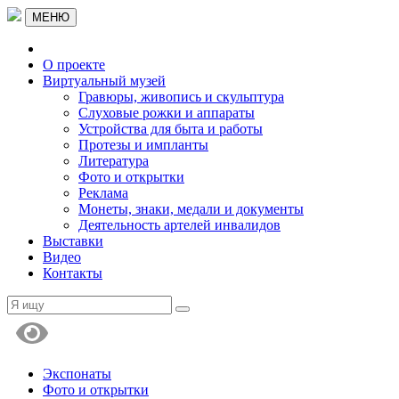
МЕНЮ
О проекте
Виртуальный музей
Гравюры, живопись и скульптура
Слуховые рожки и аппараты
Устройства для быта и работы
Протезы и импланты
Литература
Фото и открытки
Реклама
Монеты, знаки, медали и документы
Деятельность артелей инвалидов
Выставки
Видео
Контакты
Экспонаты
Фото и открытки