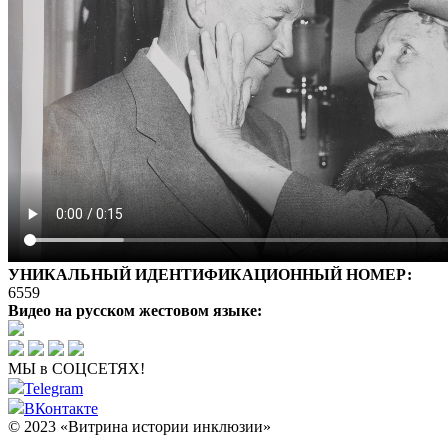
УНИКАЛЬНЫЙ ИДЕНТИФИКАЦИОННЫЙ НОМЕР:
6559
Видео на русском жестовом языке:
МЫ в СОЦСЕТЯХ!
Telegram
ВКонтакте
© 2023 «Витрина истории инклюзии»