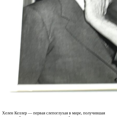
Хелен Келлер — первая слепоглухая в мире, получившая