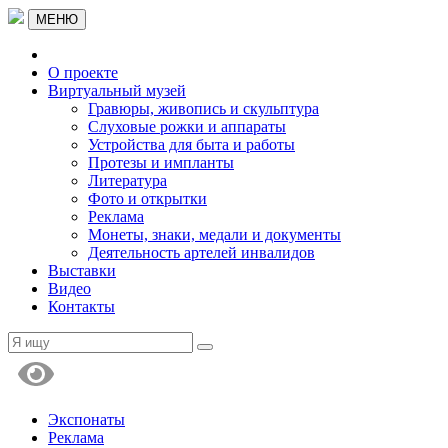
МЕНЮ
О проекте
Виртуальный музей
Гравюры, живопись и скульптура
Слуховые рожки и аппараты
Устройства для быта и работы
Протезы и импланты
Литература
Фото и открытки
Реклама
Монеты, знаки, медали и документы
Деятельность артелей инвалидов
Выставки
Видео
Контакты
Экспонаты
Реклама