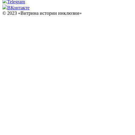
Telegram
ВКонтакте
© 2023 «Витрина истории инклюзии»