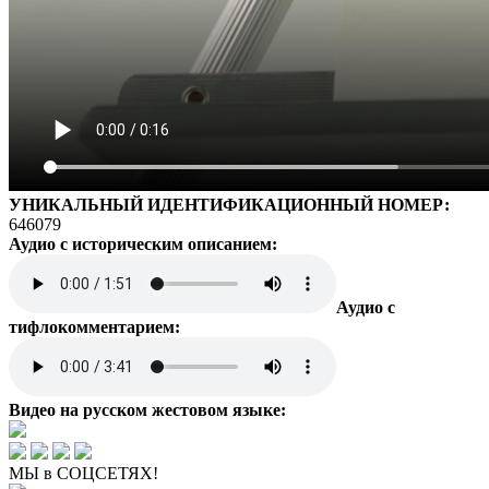
УНИКАЛЬНЫЙ ИДЕНТИФИКАЦИОННЫЙ НОМЕР:
646079
Аудио с историческим описанием:
Аудио с
тифлокомментарием:
Видео на русском жестовом языке:
МЫ в СОЦСЕТЯХ!