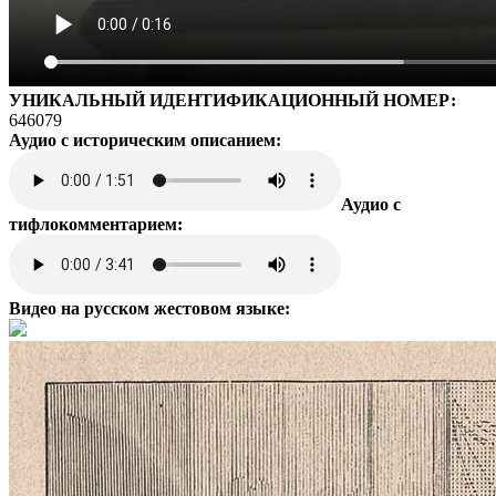
УНИКАЛЬНЫЙ ИДЕНТИФИКАЦИОННЫЙ НОМЕР:
646079
Аудио с историческим описанием:
Аудио с
тифлокомментарием:
Видео на русском жестовом языке: