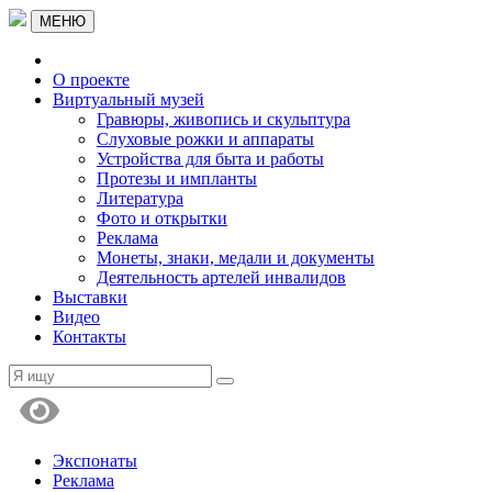
МЕНЮ
О проекте
Виртуальный музей
Гравюры, живопись и скульптура
Слуховые рожки и аппараты
Устройства для быта и работы
Протезы и импланты
Литература
Фото и открытки
Реклама
Монеты, знаки, медали и документы
Деятельность артелей инвалидов
Выставки
Видео
Контакты
Экспонаты
Реклама