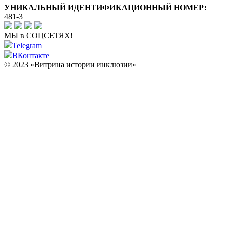
УНИКАЛЬНЫЙ ИДЕНТИФИКАЦИОННЫЙ НОМЕР:
481-3
МЫ в СОЦСЕТЯХ!
Telegram
ВКонтакте
© 2023 «Витрина истории инклюзии»