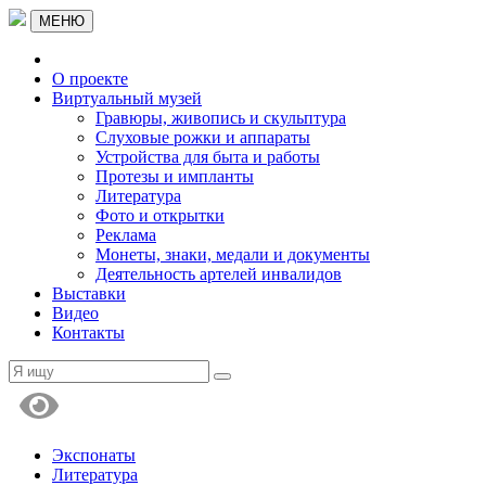
МЕНЮ
О проекте
Виртуальный музей
Гравюры, живопись и скульптура
Слуховые рожки и аппараты
Устройства для быта и работы
Протезы и импланты
Литература
Фото и открытки
Реклама
Монеты, знаки, медали и документы
Деятельность артелей инвалидов
Выставки
Видео
Контакты
Экспонаты
Литература