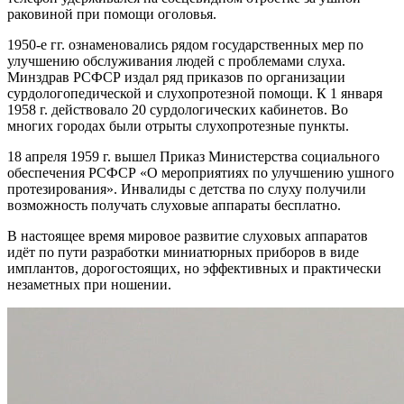
раковиной при помощи оголовья.
1950-е гг. ознаменовались рядом государственных мер по
улучшению обслуживания людей с проблемами слуха.
Минздрав РСФСР издал ряд приказов по организации
сурдологопедической и слухопротезной помощи. К 1 января
1958 г. действовало 20 сурдологических кабинетов. Во
многих городах были отрыты слухопротезные пункты.
18 апреля 1959 г. вышел Приказ Министерства социального
обеспечения РСФСР «О мероприятиях по улучшению ушного
протезирования». Инвалиды с детства по слуху получили
возможность получать слуховые аппараты бесплатно.
В настоящее время мировое развитие слуховых аппаратов
идёт по пути разработки миниатюрных приборов в виде
имплантов, дорогостоящих, но эффективных и практически
незаметных при ношении.