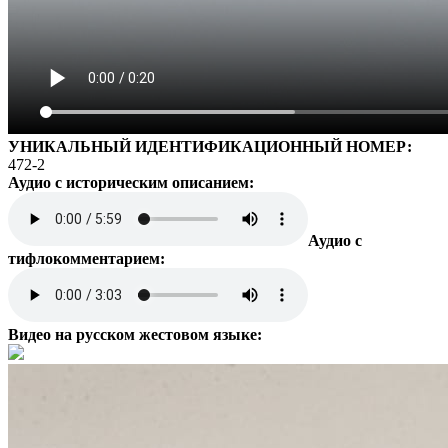
УНИКАЛЬНЫЙ ИДЕНТИФИКАЦИОННЫЙ НОМЕР:
472-2
Аудио с историческим описанием:
Аудио с
тифлокомментарием:
Видео на русском жестовом языке: