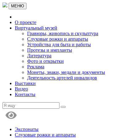
МЕНЮ
О проекте
Виртуальный музей
Гравюры, живопись и скульптура
Слуховые рожки и аппараты
Устройства для быта и работы
Протезы и импланты
Литература
Фото и открытки
Реклама
Монеты, знаки, медали и документы
Деятельность артелей инвалидов
Выставки
Видео
Контакты
Экспонаты
Слуховые рожки и аппараты