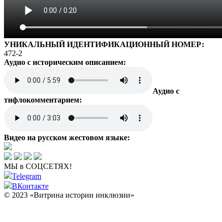
УНИКАЛЬНЫЙ ИДЕНТИФИКАЦИОННЫЙ НОМЕР:
472-2
Аудио с историческим описанием:
Аудио с
тифлокомментарием:
Видео на русском жестовом языке:
МЫ в СОЦСЕТЯХ!
Telegram
ВКонтакте
© 2023 «Витрина истории инклюзии»