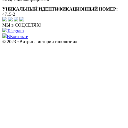
УНИКАЛЬНЫЙ ИДЕНТИФИКАЦИОННЫЙ НОМЕР:
4715-2
МЫ в СОЦСЕТЯХ!
Telegram
ВКонтакте
© 2023 «Витрина истории инклюзии»