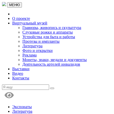
МЕНЮ
О проекте
Виртуальный музей
Гравюры, живопись и скульптура
Слуховые рожки и аппараты
Устройства для быта и работы
Протезы и импланты
Литература
Фото и открытки
Реклама
Монеты, знаки, медали и документы
Деятельность артелей инвалидов
Выставки
Видео
Контакты
Экспонаты
Литература