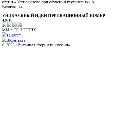
статья « Устное слово при обучении глухонемых» А.
Величкина.
УНИКАЛЬНЫЙ ИДЕНТИФИКАЦИОННЫЙ НОМЕР:
42810
МЫ в СОЦСЕТЯХ!
Telegram
ВКонтакте
© 2023 «Витрина истории инклюзии»