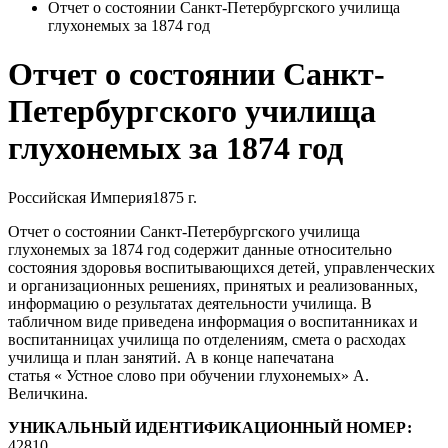
Отчет о состоянии Санкт-Петербургского училища
глухонемых за 1874 год
Отчет о состоянии Санкт-
Петербургского училища
глухонемых за 1874 год
Российская Империя
1875 г.
Отчет о состоянии Санкт-Петербургского училища
глухонемых за 1874 год содержит данные относительно
состояния здоровья воспитывающихся детей, управленческих
и организационных решениях, принятых и реализованных,
информацию о результатах деятельности училища. В
табличном виде приведена информация о воспитанниках и
воспитанницах училища по отделениям, смета о расходах
училища и план занятий. А в конце напечатана
статья « Устное слово при обучении глухонемых» А.
Величкина.
УНИКАЛЬНЫЙ ИДЕНТИФИКАЦИОННЫЙ НОМЕР:
42810