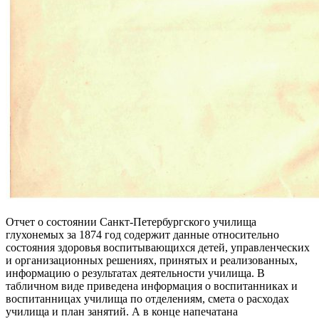
Отчет о состоянии Санкт-Петербургского училища
глухонемых за 1874 год содержит данные относительно
состояния здоровья воспитывающихся детей, управленческих
и организационных решениях, принятых и реализованных,
информацию о результатах деятельности училища. В
табличном виде приведена информация о воспитанниках и
воспитанницах училища по отделениям, смета о расходах
училища и план занятий. А в конце напечатана