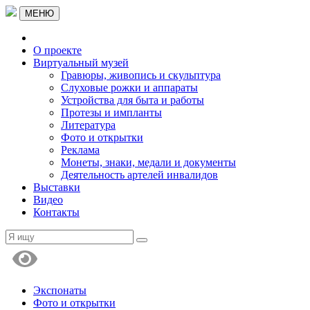
МЕНЮ
О проекте
Виртуальный музей
Гравюры, живопись и скульптура
Слуховые рожки и аппараты
Устройства для быта и работы
Протезы и импланты
Литература
Фото и открытки
Реклама
Монеты, знаки, медали и документы
Деятельность артелей инвалидов
Выставки
Видео
Контакты
Экспонаты
Фото и открытки