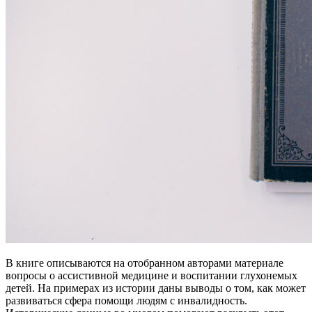
В книге описываются на отобранном авторами материале
вопросы о ассистивной медицине и воспитании глухонемых
детей. На примерах из истории даны выводы о том, как может
развиваться сфера помощи людям с инвалидность.