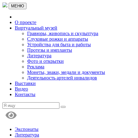
МЕНЮ
О проекте
Виртуальный музей
Гравюры, живопись и скульптура
Слуховые рожки и аппараты
Устройства для быта и работы
Протезы и импланты
Литература
Фото и открытки
Реклама
Монеты, знаки, медали и документы
Деятельность артелей инвалидов
Выставки
Видео
Контакты
Экспонаты
Литература