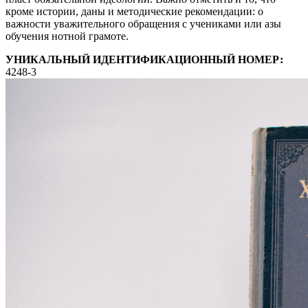
кроме истории, даны и методические рекомендации: о
важности уважительного обращения с учениками или азы
обучения нотной грамоте.
УНИКАЛЬНЫЙ ИДЕНТИФИКАЦИОННЫЙ НОМЕР:
4248-3