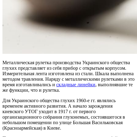
Металлическая рулетка производства Украинского общества
глухих представляет из себя прибор с открытым корпусом.
Измерительная лента изготовлена из стали. Шкала выполнена
методом травления. Наряду с металлическими рулетками в это
время изготавливались и
складные линейки
, выполнявшие те
же функции, что и рулетка.
Для Украинского общества глухих 1960-е гг. являлись
временем активного развития. А начало зарождения
киевского УТОГ уходит в 1917 г. от первого
организационного собрания глухонемых, состоявшегося в
небольшом помещении по улице Большая Васильковская
(Красноармейская) в Киеве.