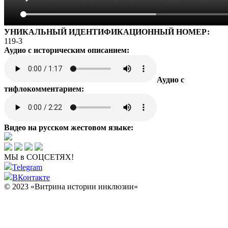
УНИКАЛЬНЫЙ ИДЕНТИФИКАЦИОННЫЙ НОМЕР:
119-3
Аудио с историческим описанием:
Аудио с
тифлокомментарием:
Видео на русском жестовом языке:
МЫ в СОЦСЕТЯХ!
Telegram
ВКонтакте
© 2023 «Витрина истории инклюзии»