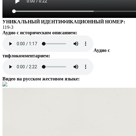
УНИКАЛЬНЫЙ ИДЕНТИФИКАЦИОННЫЙ НОМЕР:
119-3
Аудио с историческим описанием:
Аудио с
тифлокомментарием:
Видео на русском жестовом языке: