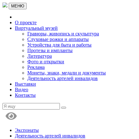
МЕНЮ
О проекте
Виртуальный музей
Гравюры, живопись и скульптура
Слуховые рожки и аппараты
Устройства для быта и работы
Протезы и импланты
Литература
Фото и открытки
Реклама
Монеты, знаки, медали и документы
Деятельность артелей инвалидов
Выставки
Видео
Контакты
Экспонаты
Деятельность артелей инвалидов