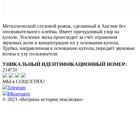
Металлический слуховой рожок, сделанный в Англии без
опознавательного клейма. Имеет причудливый узор на
куполе. Усиление звука происходит за счёт отражения
звуковых волн и концентрации их у основания купола.
Трубка, направленная к основанию купола, передаёт звуковые
волны к уху пользователя.
УНИКАЛЬНЫЙ ИДЕНТИФИКАЦИОННЫЙ НОМЕР:
214731
МЫ в СОЦСЕТЯХ!
Telegram
ВКонтакте
© 2023 «Витрина истории инклюзии»