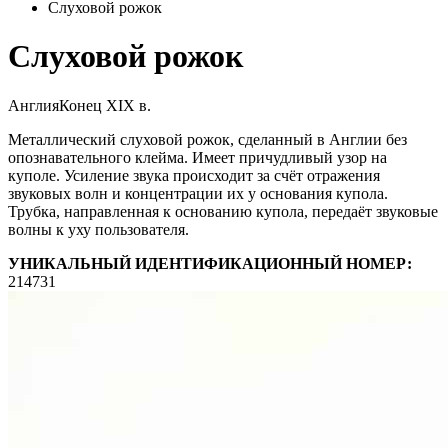
Слуховой рожок
Слуховой рожок
Англия
Конец XIX в.
Металлический слуховой рожок, сделанный в Англии без
опознавательного клейма. Имеет причудливый узор на
куполе. Усиление звука происходит за счёт отражения
звуковых волн и концентрации их у основания купола.
Трубка, направленная к основанию купола, передаёт звуковые
волны к уху пользователя.
УНИКАЛЬНЫЙ ИДЕНТИФИКАЦИОННЫЙ НОМЕР:
214731