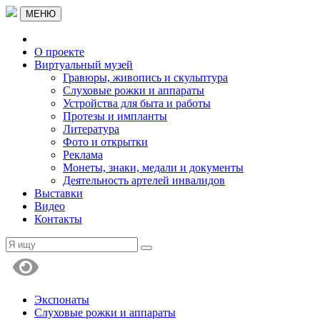
МЕНЮ
О проекте
Виртуальный музей
Гравюры, живопись и скульптура
Слуховые рожки и аппараты
Устройства для быта и работы
Протезы и импланты
Литература
Фото и открытки
Реклама
Монеты, знаки, медали и документы
Деятельность артелей инвалидов
Выставки
Видео
Контакты
Экспонаты
Слуховые рожки и аппараты