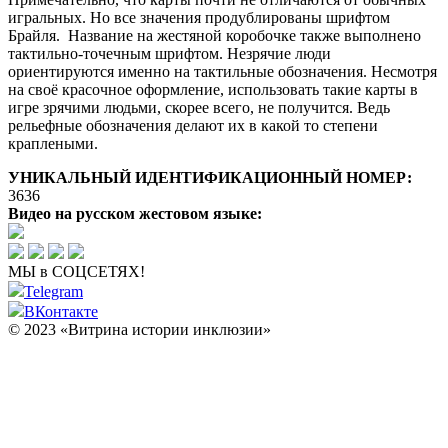
игральных. Но все значения продублированы шрифтом
Брайля. Название на жестяной коробочке также выполнено
тактильно-точечным шрифтом. Незрячие люди
ориентируются именно на тактильные обозначения. Несмотря
на своё красочное оформление, использовать такие карты в
игре зрячими людьми, скорее всего, не получится. Ведь
рельефные обозначения делают их в какой то степени
краплеными.
УНИКАЛЬНЫЙ ИДЕНТИФИКАЦИОННЫЙ НОМЕР:
3636
Видео на русском жестовом языке:
МЫ в СОЦСЕТЯХ!
Telegram
ВКонтакте
© 2023 «Витрина истории инклюзии»