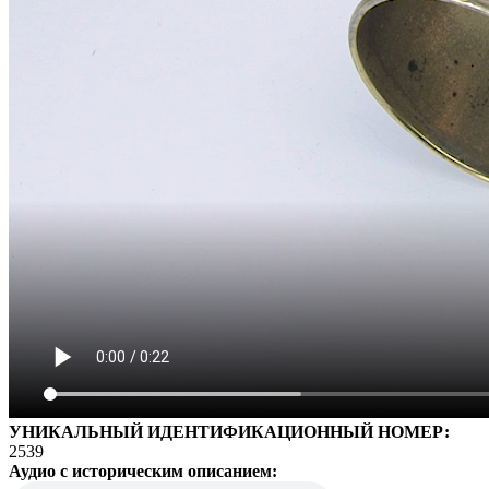
УНИКАЛЬНЫЙ ИДЕНТИФИКАЦИОННЫЙ НОМЕР:
2539
Аудио с историческим описанием: