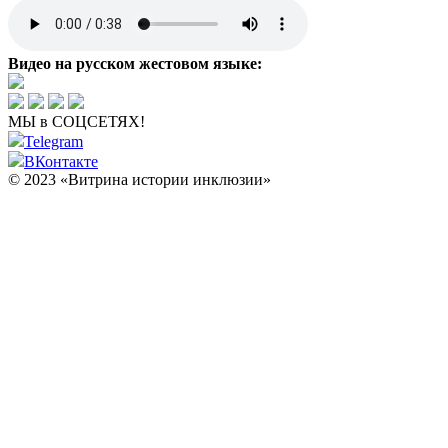
Видео на русском жестовом языке:
МЫ в СОЦСЕТЯХ!
Telegram
ВКонтакте
© 2023 «Витрина истории инклюзии»