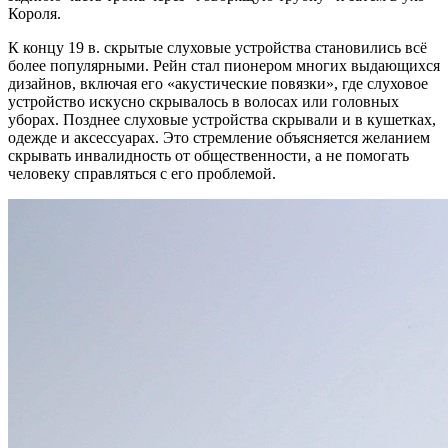
Короля.
К концу 19 в. скрытые слуховые устройства становились всё
более популярными. Рейн стал пионером многих выдающихся
дизайнов, включая его «акустические повязки», где слуховое
устройство искусно скрывалось в волосах или головных
уборах. Позднее слуховые устройства скрывали и в кушетках,
одежде и аксессуарах. Это стремление объясняется желанием
скрывать инвалидность от общественности, а не помогать
человеку справляться с его проблемой.