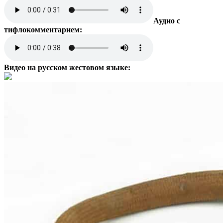
Аудио с
тифлокомментарием:
Видео на русском жестовом языке: