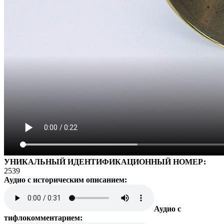
УНИКАЛЬНЫЙ ИДЕНТИФИКАЦИОННЫЙ НОМЕР:
2539
Аудио с историческим описанием:
Аудио с
тифлокомментарием: