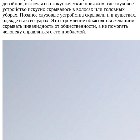
дизайнов, включая его «акустические повязки», где слуховое
устройство искусно скрывалось в волосах или головных
уборах. Позднее слуховые устройства скрывали и в кушетках,
одежде и аксессуарах. Это стремление объясняется желанием
скрывать инвалидность от общественности, а не помогать
человеку справляться с его проблемой.