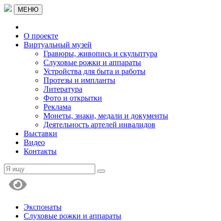
МЕНЮ
О проекте
Виртуальный музей
Гравюры, живопись и скульптура
Слуховые рожки и аппараты
Устройства для быта и работы
Протезы и импланты
Литература
Фото и открытки
Реклама
Монеты, знаки, медали и документы
Деятельность артелей инвалидов
Выставки
Видео
Контакты
Экспонаты
Слуховые рожки и аппараты