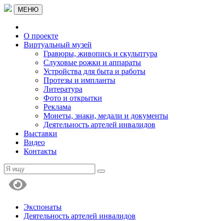
МЕНЮ
О проекте
Виртуальный музей
Гравюры, живопись и скульптура
Слуховые рожки и аппараты
Устройства для быта и работы
Протезы и импланты
Литература
Фото и открытки
Реклама
Монеты, знаки, медали и документы
Деятельность артелей инвалидов
Выставки
Видео
Контакты
Экспонаты
Деятельность артелей инвалидов