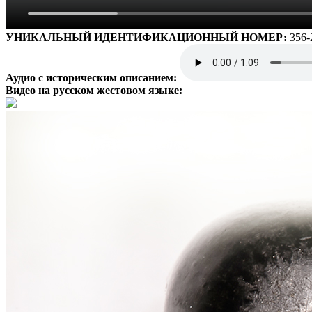
УНИКАЛЬНЫЙ ИДЕНТИФИКАЦИОННЫЙ НОМЕР:
356-
Аудио с историческим описанием:
Видео на русском жестовом языке: