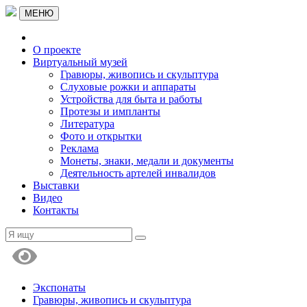
МЕНЮ
О проекте
Виртуальный музей
Гравюры, живопись и скульптура
Слуховые рожки и аппараты
Устройства для быта и работы
Протезы и импланты
Литература
Фото и открытки
Реклама
Монеты, знаки, медали и документы
Деятельность артелей инвалидов
Выставки
Видео
Контакты
Экспонаты
Гравюры, живопись и скульптура