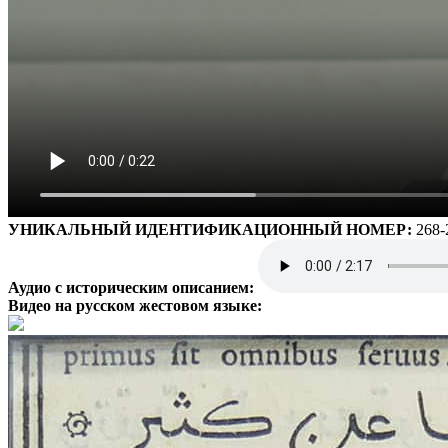
УНИКАЛЬНЫЙ ИДЕНТИФИКАЦИОННЫЙ НОМЕР:
268-
Аудио с историческим описанием:
Видео на русском жестовом языке: