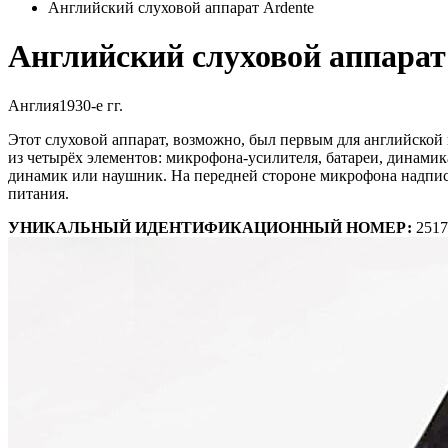
Английский слуховой аппарат Ardente
Английский слуховой аппарат
Англия
1930-е гг.
Этот слуховой аппарат, возможно, был первым для английской 
из четырёх элементов: микрофона-усилителя, батареи, динами
динамик или наушник. На передней стороне микрофона надпись: 
питания.
УНИКАЛЬНЫЙ ИДЕНТИФИКАЦИОННЫЙ НОМЕР:
2517