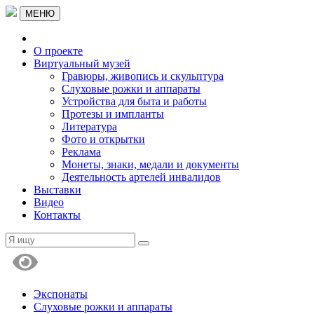
МЕНЮ
О проекте
Виртуальный музей
Гравюры, живопись и скульптура
Слуховые рожки и аппараты
Устройства для быта и работы
Протезы и импланты
Литература
Фото и открытки
Реклама
Монеты, знаки, медали и документы
Деятельность артелей инвалидов
Выставки
Видео
Контакты
Экспонаты
Слуховые рожки и аппараты