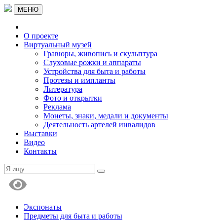
МЕНЮ
О проекте
Виртуальный музей
Гравюры, живопись и скульптура
Слуховые рожки и аппараты
Устройства для быта и работы
Протезы и импланты
Литература
Фото и открытки
Реклама
Монеты, знаки, медали и документы
Деятельность артелей инвалидов
Выставки
Видео
Контакты
Экспонаты
Предметы для быта и работы