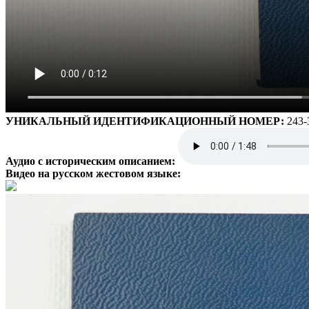
УНИКАЛЬНЫЙ ИДЕНТИФИКАЦИОННЫЙ НОМЕР:
243-
Аудио с историческим описанием:
Видео на русском жестовом языке: