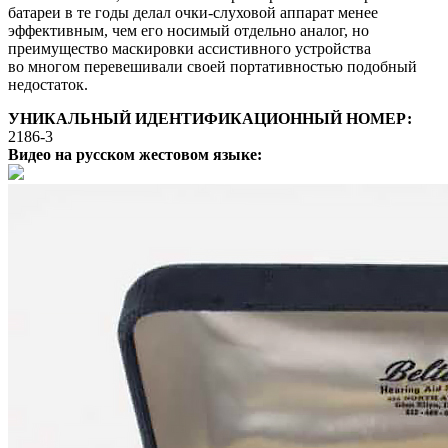
батареи в те годы делал очки-слуховой аппарат менее
эффективным, чем его носимый отдельно аналог, но
преимущество маскировки ассистивного устройства
во многом перевешивали своей портативностью подобный
недостаток.
УНИКАЛЬНЫЙ ИДЕНТИФИКАЦИОННЫЙ НОМЕР:
2186-3
Видео на русском жестовом языке: