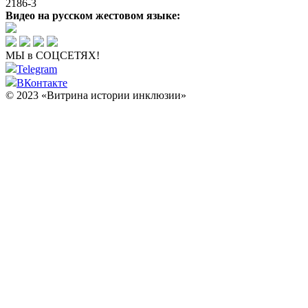
2186-3
Видео на русском жестовом языке:
МЫ в СОЦСЕТЯХ!
Telegram
ВКонтакте
© 2023 «Витрина истории инклюзии»