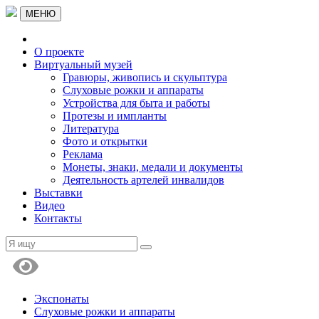
МЕНЮ
О проекте
Виртуальный музей
Гравюры, живопись и скульптура
Слуховые рожки и аппараты
Устройства для быта и работы
Протезы и импланты
Литература
Фото и открытки
Реклама
Монеты, знаки, медали и документы
Деятельность артелей инвалидов
Выставки
Видео
Контакты
Экспонаты
Слуховые рожки и аппараты