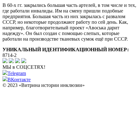
В 60-х гг. закрылись большая часть артелей, в том числе и тех,
где работали инвалиды. Им на смену пришли подобные
предприятия. Большая часть из них закрылась с развалом
СССР, но некоторые продолжают работу по сей день. Как,
например, благотворительный проект «Авоська дарит
надежду». Он был создан с помощью слепых, которые
работали на производстве тканевых сумок ещё при СССР.
УНИКАЛЬНЫЙ ИДЕНТИФИКАЦИОННЫЙ НОМЕР:
8714-2
МЫ в СОЦСЕТЯХ!
Telegram
ВКонтакте
© 2023 «Витрина истории инклюзии»