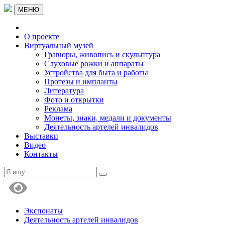
МЕНЮ
О проекте
Виртуальный музей
Гравюры, живопись и скульптура
Слуховые рожки и аппараты
Устройства для быта и работы
Протезы и импланты
Литература
Фото и открытки
Реклама
Монеты, знаки, медали и документы
Деятельность артелей инвалидов
Выставки
Видео
Контакты
Экспонаты
Деятельность артелей инвалидов