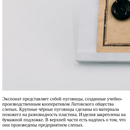
Экспонат представляет собой пуговицы, созданные учебно-
производственным кооперативом Литовского общества
слепых. Крупные чёрные пуговицы сделаны из материала
похожего на разновидность пластика. Изделия закреплены на
бумажной подложке. В верхней части есть надпись о том, что
они произведены предприятием слепых.