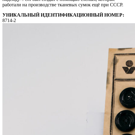
работали на производстве тканевых сумок ещё при СССР.
УНИКАЛЬНЫЙ ИДЕНТИФИКАЦИОННЫЙ НОМЕР:
8714-2